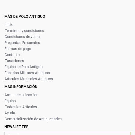
MÁS DE POLO ANTIGUO
Inicio
Términos y condiciones
Condiciones de venta
Preguntas Frecuentes
Formas de pago
Contacto
Tasaciones
Equipo de Polo Antiguo
Espadas Militares Antiguas
Articulos Musicales Antiguos
MÁS INFORMACIÓN
Armas de colección
Equipo
Todos los Articulos
Ayuda
Comercialización de Antiguedades
NEWSLETTER