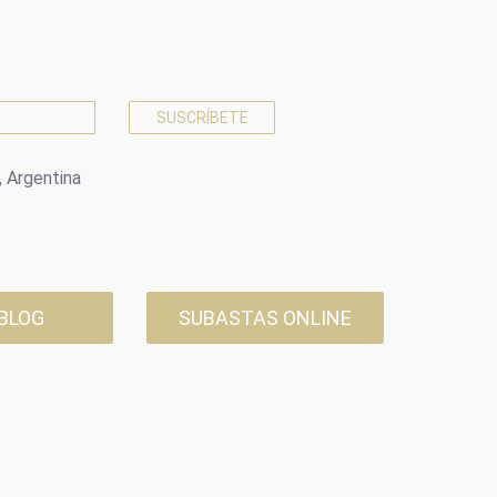
, Argentina
 BLOG
SUBASTAS ONLINE