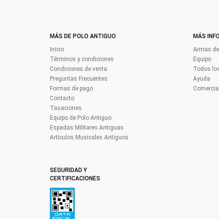
MÁS DE POLO ANTIGUO
MÁS INF
Inicio
Armas de 
Términos y condiciones
Equipo
Condiciones de venta
Todos los
Preguntas Frecuentes
Ayuda
Formas de pago
Comercial
Contacto
Tasaciones
Equipo de Polo Antiguo
Espadas Militares Antiguas
Articulos Musicales Antiguos
SEGURIDAD Y
CERTIFICACIONES