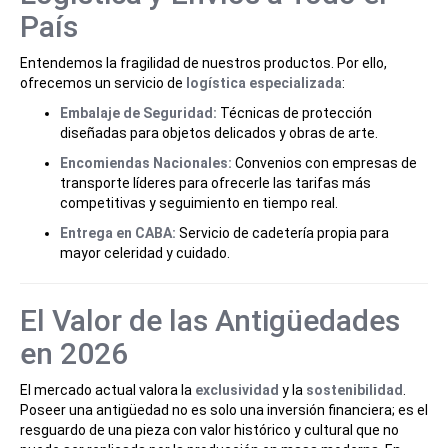
País
Entendemos la fragilidad de nuestros productos. Por ello,
ofrecemos un servicio de
logística especializada
:
Embalaje de Seguridad:
Técnicas de protección
diseñadas para objetos delicados y obras de arte.
Encomiendas Nacionales:
Convenios con empresas de
transporte líderes para ofrecerle las tarifas más
competitivas y seguimiento en tiempo real.
Entrega en CABA:
Servicio de cadetería propia para
mayor celeridad y cuidado.
El Valor de las Antigüedades
en 2026
El mercado actual valora la
exclusividad
y la
sostenibilidad
.
Poseer una antigüedad no es solo una inversión financiera; es el
resguardo de una pieza con valor histórico y cultural que no