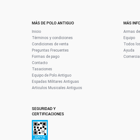
MÁS DE POLO ANTIGUO
MÁS INF
Inicio
Armas de 
Términos y condiciones
Equipo
Condiciones de venta
Todos los
Preguntas Frecuentes
Ayuda
Formas de pago
Comercial
Contacto
Tasaciones
Equipo de Polo Antiguo
Espadas Militares Antiguas
Articulos Musicales Antiguos
SEGURIDAD Y
CERTIFICACIONES