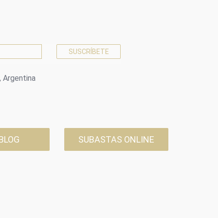
, Argentina
 BLOG
SUBASTAS ONLINE