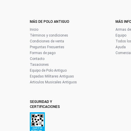
MÁS DE POLO ANTIGUO
MÁS INF
Inicio
Armas de 
Términos y condiciones
Equipo
Condiciones de venta
Todos los
Preguntas Frecuentes
Ayuda
Formas de pago
Comercial
Contacto
Tasaciones
Equipo de Polo Antiguo
Espadas Militares Antiguas
Articulos Musicales Antiguos
SEGURIDAD Y
CERTIFICACIONES