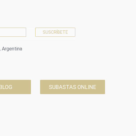
, Argentina
 BLOG
SUBASTAS ONLINE