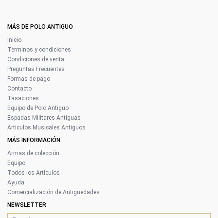
MÁS DE POLO ANTIGUO
Inicio
Términos y condiciones
Condiciones de venta
Preguntas Frecuentes
Formas de pago
Contacto
Tasaciones
Equipo de Polo Antiguo
Espadas Militares Antiguas
Articulos Musicales Antiguos
MÁS INFORMACIÓN
Armas de colección
Equipo
Todos los Articulos
Ayuda
Comercialización de Antiguedades
NEWSLETTER